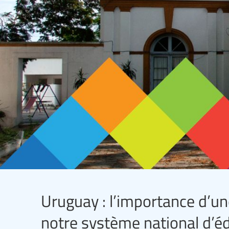
Uruguay : l’importance d’
notre système national d’é