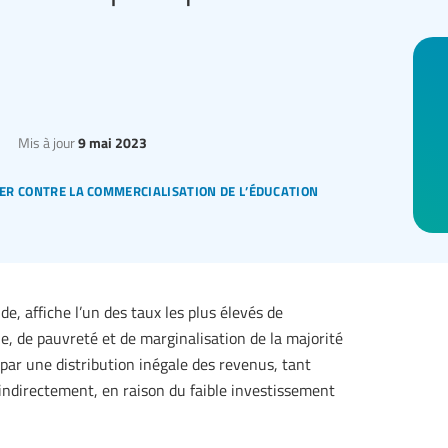
Mis à jour
9 mai 2023
er contre la commercialisation de l’éducation
de, affiche l’un des taux les plus élevés de
e, de pauvreté et de marginalisation de la majorité
 par une distribution inégale des revenus, tant
’indirectement, en raison du faible investissement