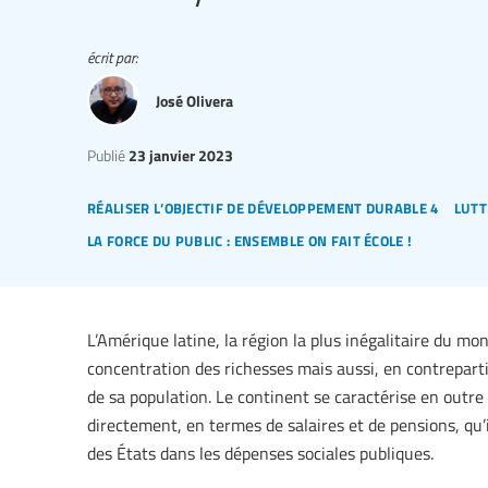
écrit par:
José Olivera
Publié
23 janvier 2023
réaliser l’objectif de développement durable 4
lutt
la force du public : ensemble on fait école !
L’Amérique latine, la région la plus inégalitaire du mon
concentration des richesses mais aussi, en contreparti
de sa population. Le continent se caractérise en outre
directement, en termes de salaires et de pensions, qu
des États dans les dépenses sociales publiques.