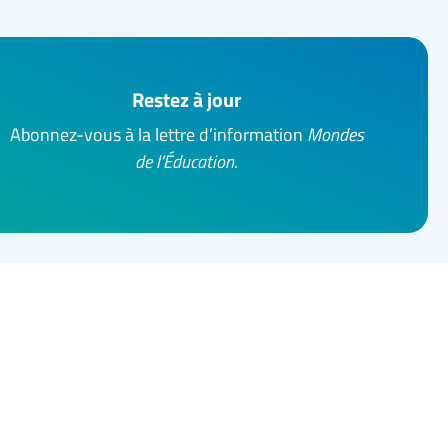
Restez à jour
Abonnez-vous à la lettre d’information
Mondes
de l’Éducation
.