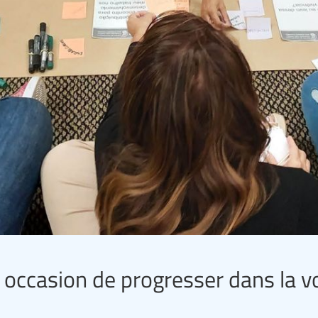
 occasion de progresser dans la vo