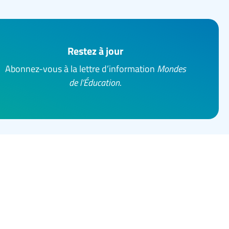
Restez à jour
Abonnez-vous à la lettre d’information
Mondes
de l’Éducation
.