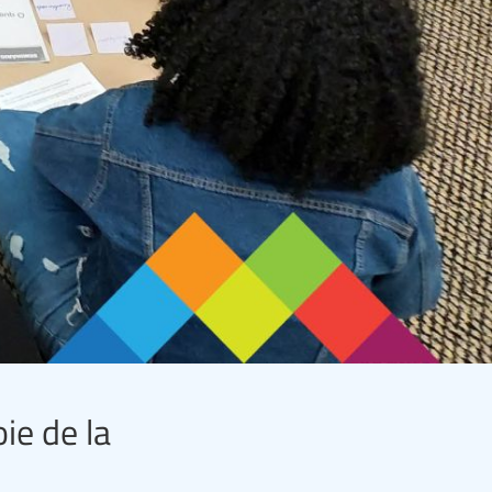
ie de la