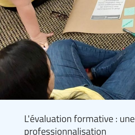
L'évaluation formative : une
professionnalisation