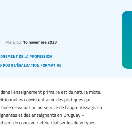
Mis à jour
16 novembre 2023
drement de la profession
·s pour l’évaluation formative
s dans l'enseignement primaire est de nature mixte.
ditionnelles coexistent avec des pratiques qui
'idée d'évaluation au service de l'apprentissage. La
seignantes et des enseignants en Uruguay –
mettent de concevoir et de réaliser les deux types