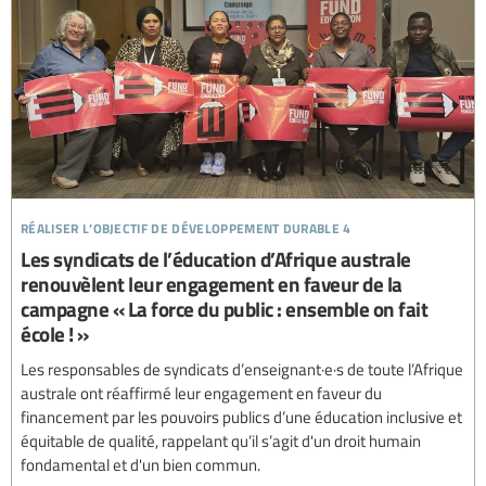
réaliser l’objectif de développement durable 4
Les syndicats de l’éducation d’Afrique australe
renouvèlent leur engagement en faveur de la
campagne « La force du public : ensemble on fait
école ! »
Les responsables de syndicats d’enseignant·e·s de toute l’Afrique
australe ont réaffirmé leur engagement en faveur du
financement par les pouvoirs publics d’une éducation inclusive et
équitable de qualité, rappelant qu’il s’agit d'un droit humain
fondamental et d'un bien commun.