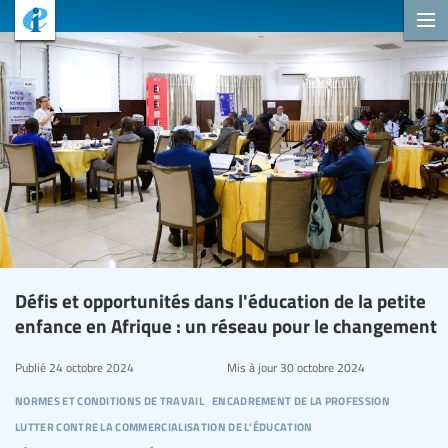
Défis et opportunités dans l'éducation de la petite
enfance en Afrique : un réseau pour le changement
Publié
24 octobre 2024
Mis à jour
30 octobre 2024
normes et conditions de travail
encadrement de la profession
lutter contre la commercialisation de l’éducation