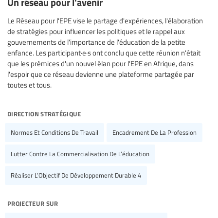
Un réseau pour l'avenir
Le Réseau pour l'EPE vise le partage d'expériences, l'élaboration
de stratégies pour influencer les politiques et le rappel aux
gouvernements de l'importance de l'éducation de la petite
enfance. Les participant·e·s ont conclu que cette réunion n'était
que les prémices d'un nouvel élan pour l'EPE en Afrique, dans
l'espoir que ce réseau devienne une plateforme partagée par
toutes et tous.
direction stratégique
Normes Et Conditions De Travail
Encadrement De La Profession
Lutter Contre La Commercialisation De L’éducation
Réaliser L’Objectif De Développement Durable 4
projecteur sur