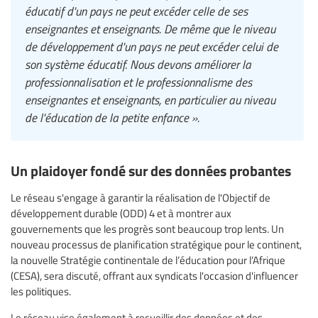
éducatif d'un pays ne peut excéder celle de ses
enseignantes et enseignants. De même que le niveau
de développement d'un pays ne peut excéder celui de
son système éducatif. Nous devons améliorer la
professionnalisation et le professionnalisme des
enseignantes et enseignants, en particulier au niveau
de l'éducation de la petite enfance ».
Un plaidoyer fondé sur des données probantes
Le réseau s'engage à garantir la réalisation de l'Objectif de
développement durable (ODD) 4 et à montrer aux
gouvernements que les progrès sont beaucoup trop lents. Un
nouveau processus de planification stratégique pour le continent,
la nouvelle Stratégie continentale de l’éducation pour l’Afrique
(CESA), sera discuté, offrant aux syndicats l'occasion d'influencer
les politiques.
Le réseau vise également à recueillir des données et des