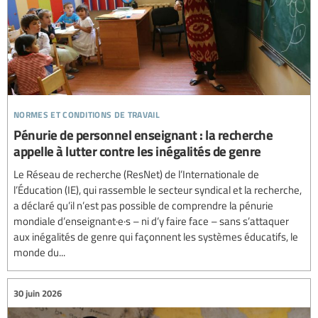
normes et conditions de travail
Pénurie de personnel enseignant : la recherche
appelle à lutter contre les inégalités de genre
Le Réseau de recherche (ResNet) de l’Internationale de
l’Éducation (IE), qui rassemble le secteur syndical et la recherche,
a déclaré qu’il n’est pas possible de comprendre la pénurie
mondiale d’enseignant·e·s – ni d’y faire face – sans s’attaquer
aux inégalités de genre qui façonnent les systèmes éducatifs, le
monde du...
30 juin 2026