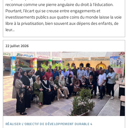
reconnue comme une pierre angulaire du droit à l’éducation.
Pourtant, l’écart qui se creuse entre engagements et
investissements publics aux quatre coins du monde laisse la voie
libre à la privatisation, bien souvent aux dépens des enfants, de
leur...
22 juillet 2026
réaliser l’objectif de développement durable 4