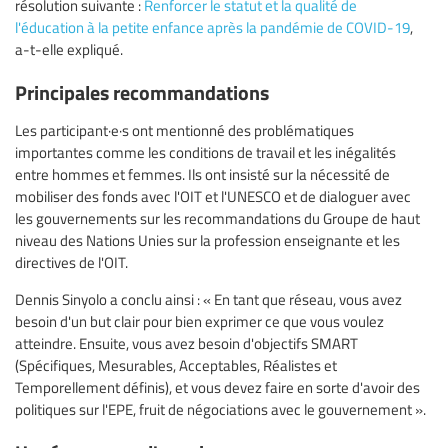
résolution suivante :
Renforcer le statut et la qualité de
l'éducation à la petite enfance après la pandémie de COVID-19
,
a-t-elle expliqué.
Principales recommandations
Les participant·e·s ont mentionné des problématiques
importantes comme les conditions de travail et les inégalités
entre hommes et femmes. Ils ont insisté sur la nécessité de
mobiliser des fonds avec l'OIT et l'UNESCO et de dialoguer avec
les gouvernements sur les recommandations du Groupe de haut
niveau des Nations Unies sur la profession enseignante et les
directives de l'OIT.
Dennis Sinyolo a conclu ainsi : « En tant que réseau, vous avez
besoin d'un but clair pour bien exprimer ce que vous voulez
atteindre. Ensuite, vous avez besoin d'objectifs SMART
(Spécifiques, Mesurables, Acceptables, Réalistes et
Temporellement définis), et vous devez faire en sorte d'avoir des
politiques sur l'EPE, fruit de négociations avec le gouvernement ».