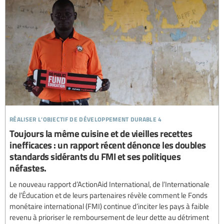
réaliser l’objectif de développement durable 4
Toujours la même cuisine et de vieilles recettes
inefficaces : un rapport récent dénonce les doubles
standards sidérants du FMI et ses politiques
néfastes.
Le nouveau rapport d’ActionAid International, de l’Internationale
de l’Éducation et de leurs partenaires révèle comment le Fonds
monétaire international (FMI) continue d’inciter les pays à faible
revenu à prioriser le remboursement de leur dette au détriment