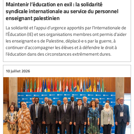
Maintenir l’éducation en exil : la solidarité
syndicale internationale au service du personnel
enseignant palestinien
La solidarité et l’appui d’urgence apportés par l’Internationale de
l’Éducation (IE) et ses organisations membres ont permis d’aider
les enseignant·e·s de Palestine, déplacé·e·s par la guerre, à
continuer d’accompagner les élèves et à défendre le droit à
l’éducation dans des circonstances extrêmement dures.
10 juillet 2026