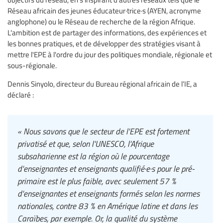
Réseau africain des jeunes éducateur·trice·s (AYEN, acronyme
anglophone) ou le Réseau de recherche de la région Afrique.
L'ambition est de partager des informations, des expériences et
les bonnes pratiques, et de développer des stratégies visant à
mettre l'EPE à l'ordre du jour des politiques mondiale, régionale et
sous-régionale.
Dennis Sinyolo, directeur du Bureau régional africain de l’IE, a
déclaré :
« Nous savons que le secteur de l'EPE est fortement
privatisé et que, selon l'UNESCO, l'Afrique
subsaharienne est la région où le pourcentage
d'enseignantes et enseignants qualifié·e·s pour le pré-
primaire est le plus faible, avec seulement 57 %
d'enseignantes et enseignants formés selon les normes
nationales, contre 83 % en Amérique latine et dans les
Caraïbes, par exemple. Or, la qualité du système