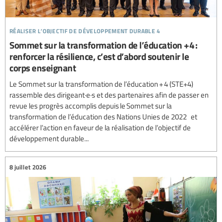
réaliser l’objectif de développement durable 4
Sommet sur la transformation de l’éducation +4 :
renforcer la résilience, c’est d’abord soutenir le
corps enseignant
Le Sommet sur la transformation de l’éducation + 4 (STE+4)
rassemble des dirigeant·e·s et des partenaires afin de passer en
revue les progrès accomplis depuis le Sommet sur la
transformation de l’éducation des Nations Unies de 2022 et
accélérer l’action en faveur de la réalisation de l’objectif de
développement durable...
8 juillet 2026