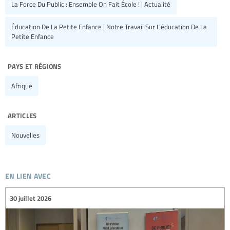
La Force Du Public : Ensemble On Fait École ! | Actualité
Éducation De La Petite Enfance | Notre Travail Sur L’éducation De La
Petite Enfance
pays et régions
Afrique
articles
Nouvelles
en lien avec
30 juillet 2026