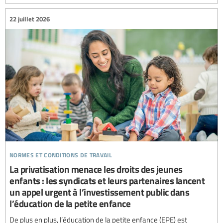
22 juillet 2026
normes et conditions de travail
La privatisation menace les droits des jeunes
enfants : les syndicats et leurs partenaires lancent
un appel urgent à l’investissement public dans
l’éducation de la petite enfance
De plus en plus, l’éducation de la petite enfance (EPE) est