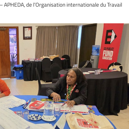
– APHEDA, de l’Organisation internationale du Travail