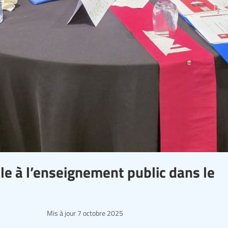
e à l’enseignement public dans le
Mis à jour
7 octobre 2025