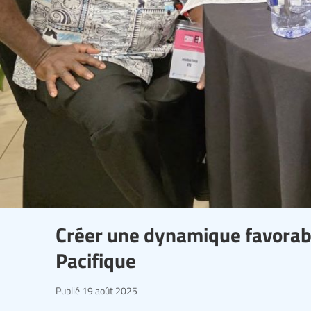
Créer une dynamique favorabl
Pacifique
Publié
19 août 2025