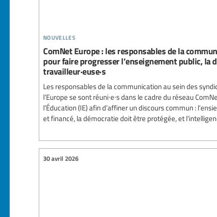
nouvelles
ComNet Europe : les responsables de la communi
pour faire progresser l’enseignement public, la d
travailleur·euse·s
Les responsables de la communication au sein des syndic
l’Europe se sont réuni∙e∙s dans le cadre du réseau ComNe
l’Éducation (IE) afin d’affiner un discours commun : l’ens
et financé, la démocratie doit être protégée, et l’intelligence
30 avril 2026