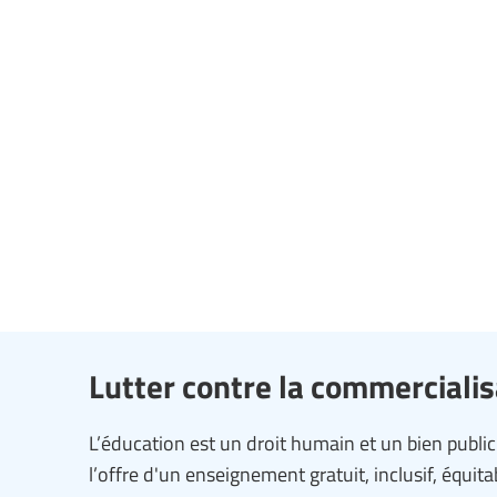
Lutter contre la commercialis
L’éducation est un droit humain et un bien public
l’offre d'un enseignement gratuit, inclusif, équita