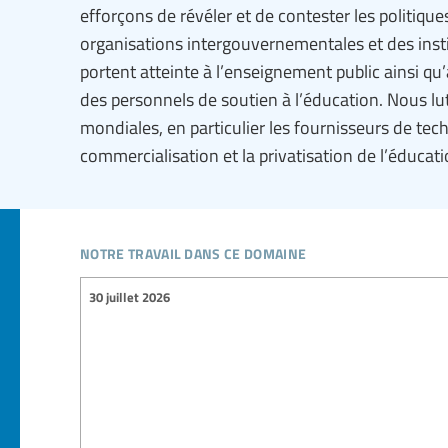
efforçons de révéler et de contester les politiqu
organisations intergouvernementales et des insti
portent atteinte à l’enseignement public ainsi qu’
des personnels de soutien à l’éducation. Nous lu
mondiales, en particulier les fournisseurs de tec
commercialisation et la privatisation de l’éducati
notre travail dans ce domaine
30 juillet 2026