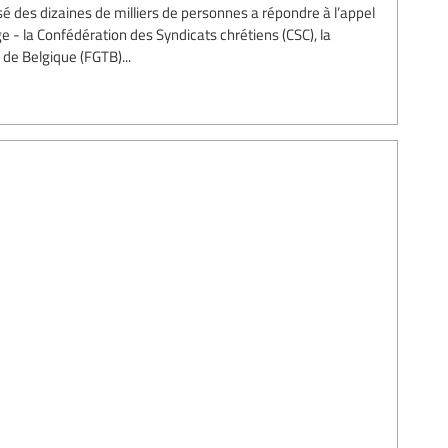
sé des dizaines de milliers de personnes a répondre à l’appel
 - la Confédération des Syndicats chrétiens (CSC), la
 de Belgique (FGTB)...