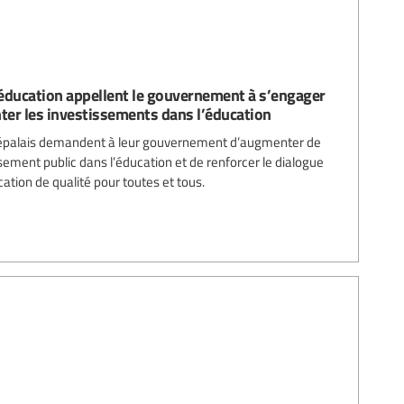
l’éducation appellent le gouvernement à s’engager
nter les investissements dans l’éducation
 népalais demandent à leur gouvernement d’augmenter de
ssement public dans l’éducation et de renforcer le dialogue
cation de qualité pour toutes et tous.