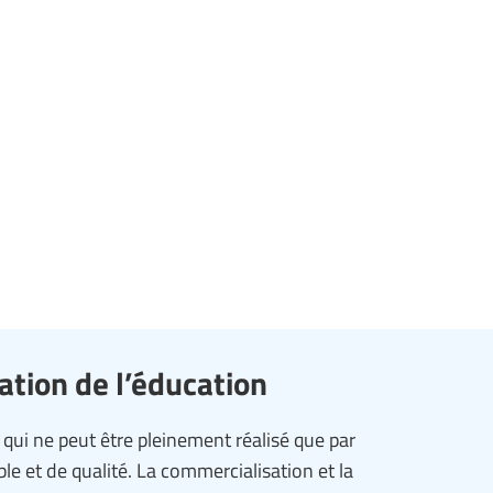
ation de l’éducation
 qui ne peut être pleinement réalisé que par
ble et de qualité. La commercialisation et la