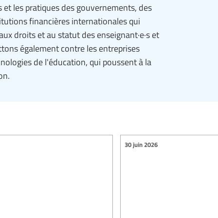
es et les pratiques des gouvernements, des
tutions financières internationales qui
aux droits et au statut des enseignant·e·s et
ttons également contre les entreprises
hnologies de l'éducation, qui poussent à la
on.
30 juin 2026