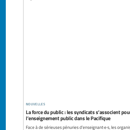
nouvelles
La force du public : les syndicats s’associent pou
l’enseignement public dans le Pacifique
Face à de sérieuses pénuries d’enseignant·e·s, les orga