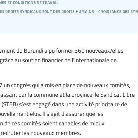
es et conditions de travail
les droits syndicaux sont des droits humains
croissance des syn
ignement du Burundi a pu former 360 nouveaux/elles
 grâce au soutien financier de l’Internationale de
 un congrès qui a mis en place de nouveaux comités,
n passant par la commune et la province, le Syndicat Libre
(STEB) s’est engagé dans une activité prioritaire de
ellement élus. Il s’agit d’assurer que les
in de ces comités soient capables de mieux
à recruter les nouveaux membres.