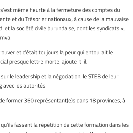
n s’est même heurté à la fermeture des comptes du
idente et du Trésorier nationaux, à cause de la mauvaise
et la société civile burundaise, dont les syndicats »,
umva.
ouver et c’était toujours la peur qui entourait le
cial presque lettre morte, ajoute-t-il.
sur le leadership et la négociation, le STEB de leur
 avec les autorités.
 de former 360 représentant(e)s dans 18 provinces, à
qu’ils fassent la répétition de cette formation dans les