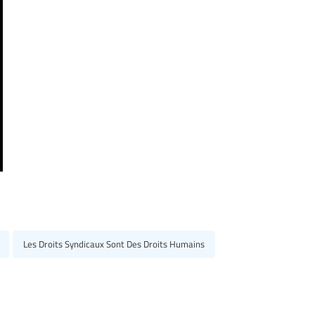
Les Droits Syndicaux Sont Des Droits Humains