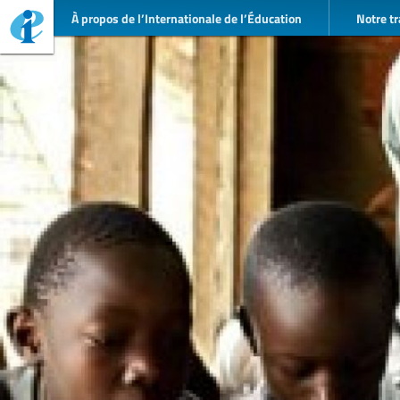
À propos de l’Internationale de l’Éducation
Notre tr
©UN