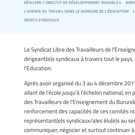
réaliser l’objectif de développement durable 4
norm
l’avenir du travail dans le domaine de l’éducation
droits syndicaux
Le Syndicat Libre des Travailleurs de l'Ense
dirigeant(e)s syndicaux à travers tout le pays,
l’Education.
Après avoir organisé du 3 au 4 décembre 2017
allant de l’école jusqu’à l’échelon national, e
des Travailleurs de l'Enseignement du Burundi 
renforcement des capacités de ces comités nouv
représentant(e)s syndicaux/ales élu(e)s au se
communiquer, négocier et surtout continuer 