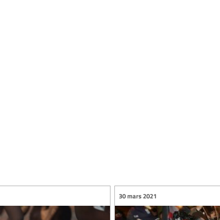
30 mars 2021