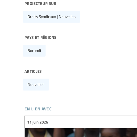
projecteur sur
Droits Syndicaux | Nouvelles
pays et régions
Burundi
articles
Nouvelles
en lien avec
11 juin 2026