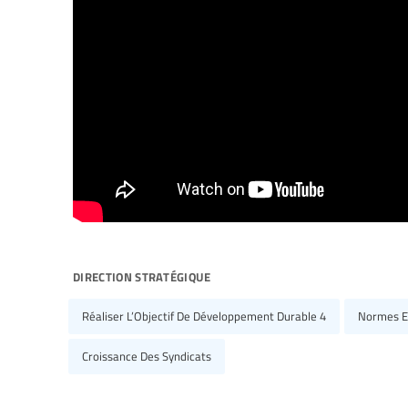
direction stratégique
Réaliser L’Objectif De Développement Durable 4
Normes Et
Croissance Des Syndicats