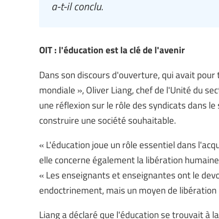
a-t-il conclu.
OIT : l'éducation est la clé de l'avenir
Dans son discours d'ouverture, qui avait pour
mondiale », Oliver Liang, chef de l'Unité du sec
une réflexion sur le rôle des syndicats dans le
construire une société souhaitable.
« L'éducation joue un rôle essentiel dans l'acq
elle concerne également la libération humaine, 
« Les enseignants et enseignantes ont le devoir
endoctrinement, mais un moyen de libération d
Liang a déclaré que l'éducation se trouvait à l