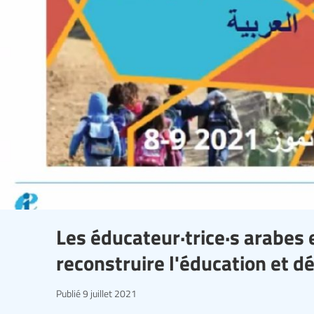
Les éducateur·trice·s arabes 
reconstruire l'éducation et dé
Publié
9 juillet 2021