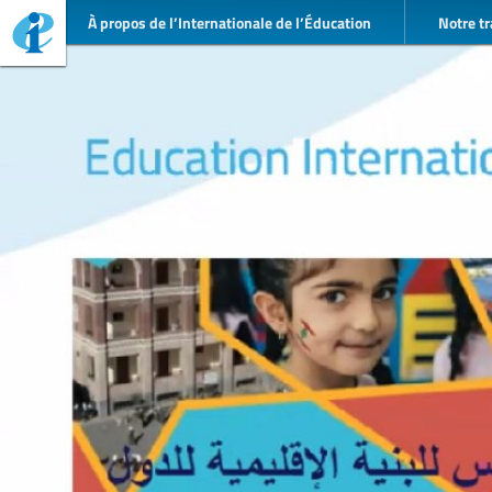
À propos de l’Internationale de l’Éducation
Notre tr