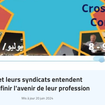
et leurs syndicats entendent
finir l'avenir de leur profession
Mis à jour
20 juin 2024