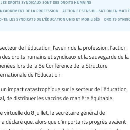
les droits syndicaux sont des droits humains
encadrement de la profession
action et sensibilisation en matiè
d-19: les syndicats de l'éducation unis et mobilisés
droits syndi
teur de l'éducation, l'avenir de la profession, l'action
n des droits humains et syndicaux et la sauvegarde de la
enées lors de la 5e Conférence de la Structure
ternationale de l'Éducation.
un impact catastrophique sur le secteur de l'éducation,
al, de distribuer les vaccins de manière équitable.
virtuelle du 8 juillet, le secrétaire général de
, a déclaré que, alors que d'importants progrès avaient