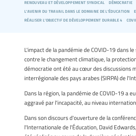
renouveau et développement syndical
démocratie
l’avenir du travail dans le domaine de l’éducation
réaliser l’objectif de développement durable 4
covi
L'impact de la pandémie de COVID-19 dans le sec
contre le changement climatique, la protectio
démocratie ont été au cœur des discussions m
interrégionale des pays arabes (SIRPA) de l'In
Dans la région, la pandémie de COVID-19 a eu 
aggravé par l'incapacité, au niveau internation
Dans son discours d'ouverture de la conférence 
l'Internationale de l'Éducation, David Edwards