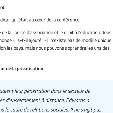
tre
cal, qui était au cœur de la conférence.
de la liberté d'association et le droit à l'éducation. Tous
onde », a-t-il ajouté. « Il n'existe pas de modèle unique
selon les pays, mais nous pouvons apprendre les uns des
r de la privatisation
uaient leur pénétration dans le secteur de
es d'enseignement à distance, Edwards a
 le cadre de relations sociales. Il ne s'agit pas