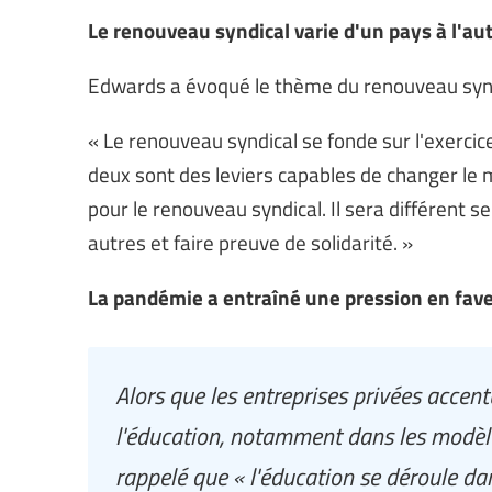
Le renouveau syndical varie d'un pays à l'au
Edwards a évoqué le thème du renouveau syndi
« Le renouveau syndical se fonde sur l'exercice 
deux sont des leviers capables de changer le m
pour le renouveau syndical. Il sera différent 
autres et faire preuve de solidarité. »
La pandémie a entraîné une pression en faveu
Alors que les entreprises privées accent
l'éducation, notamment dans les modèl
rappelé que « l'éducation se déroule dans