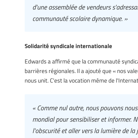
d'une assemblée de vendeurs s'adressan
communauté scolaire dynamique. »
Solidarité syndicale internationale
Edwards a affirmé que la communauté syndicale
barrières régionales. Il a ajouté que « nos va
nous unit. C'est la vocation même de l'Internat
« Comme nul autre, nous pouvons nous m
mondial pour sensibiliser et informer. 
l'obscurité et aller vers la lumière de la