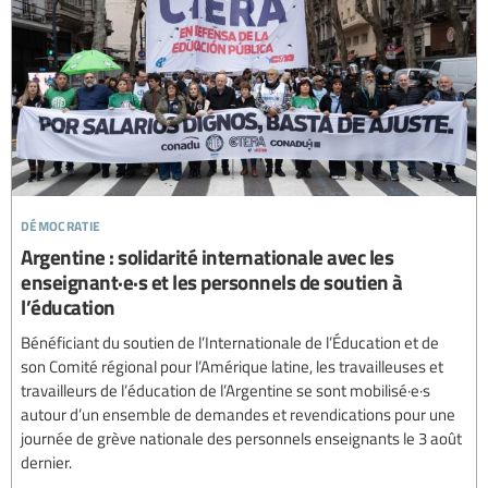
démocratie
Argentine : solidarité internationale avec les
enseignant·e·s et les personnels de soutien à
l’éducation
Bénéficiant du soutien de l’Internationale de l’Éducation et de
son Comité régional pour l’Amérique latine, les travailleuses et
travailleurs de l’éducation de l’Argentine se sont mobilisé·e·s
autour d’un ensemble de demandes et revendications pour une
journée de grève nationale des personnels enseignants le 3 août
dernier.