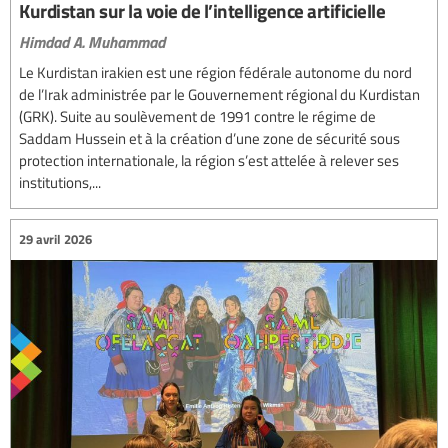
Kurdistan sur la voie de l’intelligence artificielle
Himdad A. Muhammad
Le Kurdistan irakien est une région fédérale autonome du nord
de l’Irak administrée par le Gouvernement régional du Kurdistan
(GRK). Suite au soulèvement de 1991 contre le régime de
Saddam Hussein et à la création d’une zone de sécurité sous
protection internationale, la région s’est attelée à relever ses
institutions,...
29 avril 2026