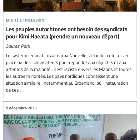
equité et inclusion
Les peuples autochtones ont besoin des syndicats
pour Kimi Haeata (prendre un nouveau départ)
Laures Park
Le système éducatif d’Aotearoa Nouvelle-Zélande a été mis en
place par les colonisateurs pour répondre aux objectifs et aux
attentes de la majorité ; il est raciste envers les Maoris et toutes
les autres minorités. Les pays nordiques connaissent une
situation similaire ; notamment au Groenland, où l’instauration
de ces...
9 décembre 2025