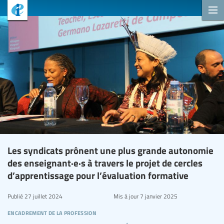
Les syndicats prônent une plus grande autonomie
des enseignant·e·s à travers le projet de cercles
d’apprentissage pour l’évaluation formative
Publié
27 juillet 2024
Mis à jour
7 janvier 2025
encadrement de la profession