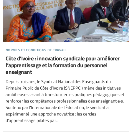
normes et conditions de travail
Côte d’Ivoire : innovation syndicale pour améliorer
l’apprentissage et la formation du personnel
enseignant
Depuis trois ans, le Syndicat National des Enseignants du
Primaire Public de Côte d’Ivoire (SNEPPCI) mène des initiatives
ambitieuses visant à transformer les pratiques pédagogiques et
renforcer les compétences professionnelles des enseignant·e·s.
Soutenu par l’Internationale de l’Éducation, le syndicat a
expérimenté une approche novatrice : les cercles
d’apprentissage pilotés par...