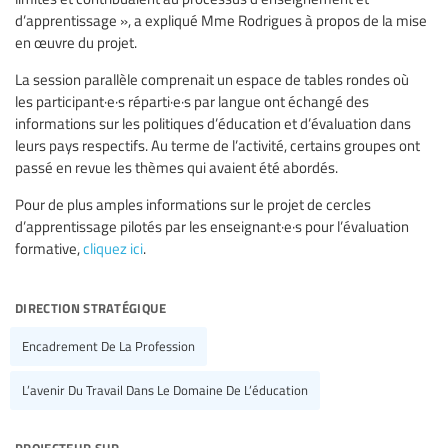
d’apprentissage », a expliqué Mme Rodrigues à propos de la mise
en œuvre du projet.
La session parallèle comprenait un espace de tables rondes où
les participant·e·s réparti·e·s par langue ont échangé des
informations sur les politiques d’éducation et d’évaluation dans
leurs pays respectifs. Au terme de l’activité, certains groupes ont
passé en revue les thèmes qui avaient été abordés.
Pour de plus amples informations sur le projet de cercles
d’apprentissage pilotés par les enseignant·e·s pour l’évaluation
formative,
cliquez ici
.
direction stratégique
Encadrement De La Profession
L’avenir Du Travail Dans Le Domaine De L’éducation
projecteur sur