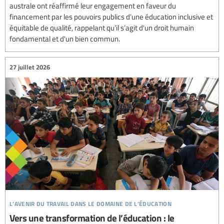
australe ont réaffirmé leur engagement en faveur du
financement par les pouvoirs publics d’une éducation inclusive et
équitable de qualité, rappelant qu’il s’agit d'un droit humain
fondamental et d'un bien commun.
27 juillet 2026
l’avenir du travail dans le domaine de l’éducation
Vers une transformation de l’éducation : le