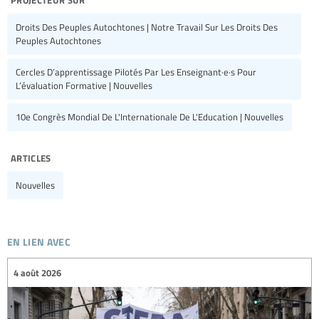
Droits Des Peuples Autochtones | Notre Travail Sur Les Droits Des
Peuples Autochtones
Cercles D’apprentissage Pilotés Par Les Enseignant·e·s Pour
L’évaluation Formative | Nouvelles
10e Congrès Mondial De L'Internationale De L'Education | Nouvelles
articles
Nouvelles
en lien avec
4 août 2026