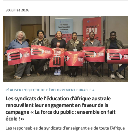
30 juillet 2026
réaliser l’objectif de développement durable 4
Les syndicats de l’éducation d’Afrique australe
renouvèlent leur engagement en faveur de la
campagne « La force du public : ensemble on fait
école ! »
Les responsables de syndicats d’enseignant·e·s de toute l’Afrique