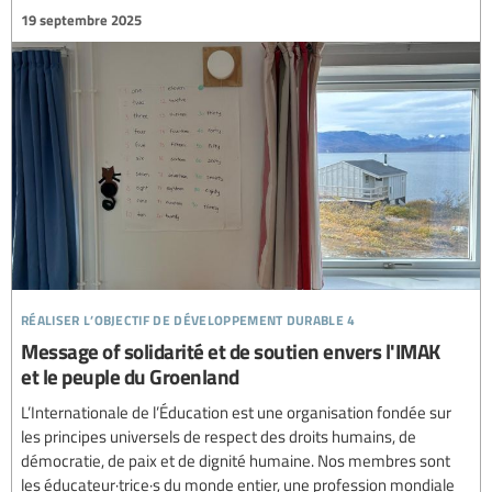
19 septembre 2025
réaliser l’objectif de développement durable 4
Message of solidarité et de soutien envers l'IMAK
et le peuple du Groenland
L’Internationale de l’Éducation est une organisation fondée sur
les principes universels de respect des droits humains, de
démocratie, de paix et de dignité humaine. Nos membres sont
les éducateur·trice·s du monde entier, une profession mondiale