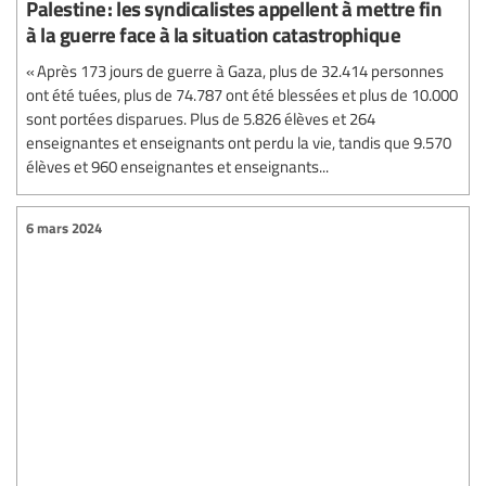
Palestine : les syndicalistes appellent à mettre fin
à la guerre face à la situation catastrophique
« Après 173 jours de guerre à Gaza, plus de 32.414 personnes
ont été tuées, plus de 74.787 ont été blessées et plus de 10.000
sont portées disparues. Plus de 5.826 élèves et 264
enseignantes et enseignants ont perdu la vie, tandis que 9.570
élèves et 960 enseignantes et enseignants...
6 mars 2024