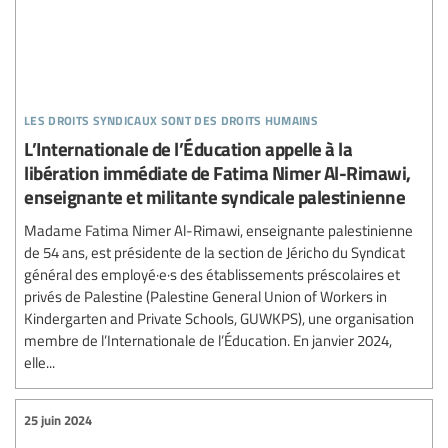
les droits syndicaux sont des droits humains
L’Internationale de l’Éducation appelle à la
libération immédiate de Fatima Nimer Al-Rimawi,
enseignante et militante syndicale palestinienne
Madame Fatima Nimer Al-Rimawi, enseignante palestinienne
de 54 ans, est présidente de la section de Jéricho du Syndicat
général des employé·e·s des établissements préscolaires et
privés de Palestine (Palestine General Union of Workers in
Kindergarten and Private Schools, GUWKPS), une organisation
membre de l’Internationale de l’Éducation. En janvier 2024,
elle...
25 juin 2024