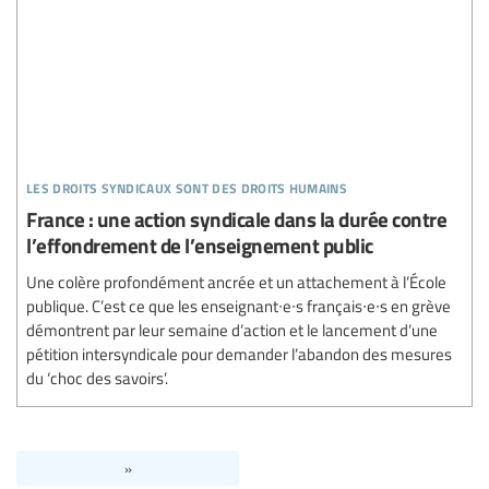
les droits syndicaux sont des droits humains
France : une action syndicale dans la durée contre
l’effondrement de l’enseignement public
Une colère profondément ancrée et un attachement à l’École
publique. C’est ce que les enseignant∙e∙s français∙e∙s en grève
démontrent par leur semaine d’action et le lancement d’une
pétition intersyndicale pour demander l’abandon des mesures
du ‘choc des savoirs’.
»