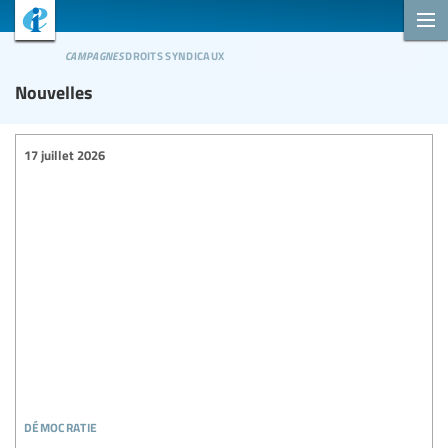
campagnes
droits syndicaux
Nouvelles
17 juillet 2026
démocratie