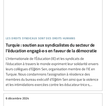
les droits syndicaux sont des droits humains
Turquie : soutien aux syndicalistes du secteur de
l’éducation engagé·e·s en faveur de la démocratie
L’Internationale de l’Éducation (IE) et les syndicats de
l’éducation à travers le monde expriment leur solidarité envers
leurs collègues d’Eğitim Sen, organisation membre de l’IE en
Turquie. Nous condamnons l’assignation à résidence des
membres du bureau exécutif d’Eğitim Sen ainsi que la violence
et les intimidations exercées contre les éducateur·trice·s,...
6 décembre 2024