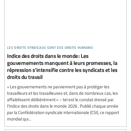
les droits syndicaux sont des droits humains
Indice des droits dans le monde : Les
gouvernements manquent à leurs promesses, la
répression s’intensifie contre les syndicats et les
droits du travail
« Les gouvernements ne parviennent pas à protéger les
travailleurs et les travailleuses et, dans de nombreux cas, les
affaiblissent délibérément » – tel est le constat dressé par
l’Indice des droits dans le monde 2026 . Publié chaque année
par la Confédération syndicale internationale (CSI), ce rapport
mondial qui...