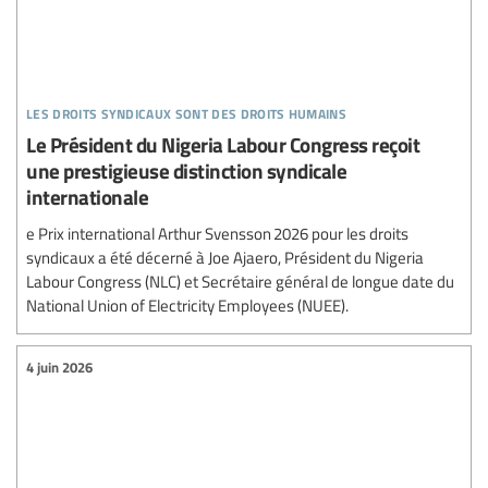
les droits syndicaux sont des droits humains
Le Président du Nigeria Labour Congress reçoit
une prestigieuse distinction syndicale
internationale
e Prix international Arthur Svensson 2026 pour les droits
syndicaux a été décerné à Joe Ajaero, Président du Nigeria
Labour Congress (NLC) et Secrétaire général de longue date du
National Union of Electricity Employees (NUEE).
4 juin 2026