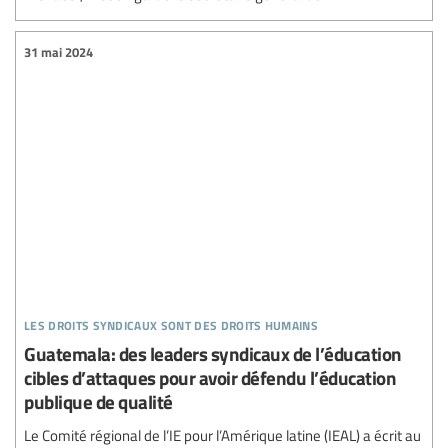
31 mai 2024
les droits syndicaux sont des droits humains
Guatemala: des leaders syndicaux de l’éducation
cibles d’attaques pour avoir défendu l’éducation
publique de qualité
Le Comité régional de l’IE pour l’Amérique latine (IEAL) a écrit au