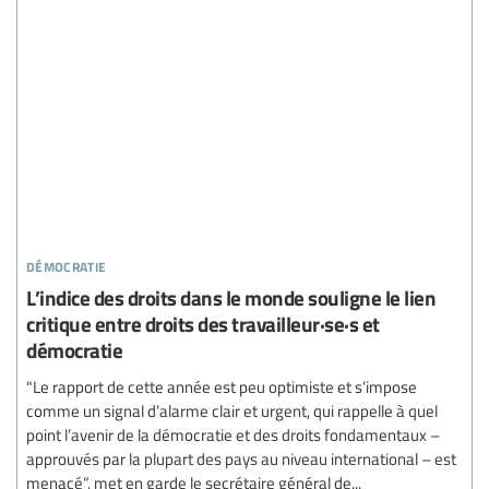
démocratie
L’indice des droits dans le monde souligne le lien
critique entre droits des travailleur·se·s et
démocratie
"Le rapport de cette année est peu optimiste et s’impose
comme un signal d’alarme clair et urgent, qui rappelle à quel
point l’avenir de la démocratie et des droits fondamentaux –
approuvés par la plupart des pays au niveau international – est
menacé”, met en garde le secrétaire général de...