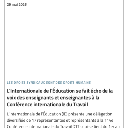
29 mai 2026
les droits syndicaux sont des droits humains
L’Internationale de l’Éducation se fait écho de la
voix des enseignants et enseignantes à la
Conférence internationale du Travail
L’Internationale de l’Éducation (IE) présente une délégation
diversifiée de 17 représentantes et représentants à la 114e
Conférence internationale du Travail (CIT), qui se tient du 1er au