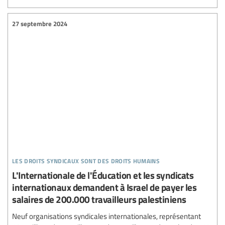
27 septembre 2024
les droits syndicaux sont des droits humains
L'Internationale de l'Éducation et les syndicats
internationaux demandent à Israel de payer les
salaires de 200.000 travailleurs palestiniens
Neuf organisations syndicales internationales, représentant