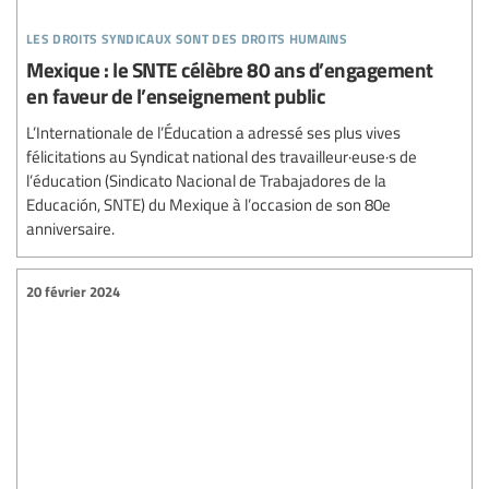
les droits syndicaux sont des droits humains
Mexique : le SNTE célèbre 80 ans d’engagement
en faveur de l’enseignement public
L’Internationale de l’Éducation a adressé ses plus vives
félicitations au Syndicat national des travailleur·euse·s de
l’éducation (Sindicato Nacional de Trabajadores de la
Educación, SNTE) du Mexique à l’occasion de son 80e
anniversaire.
20 février 2024