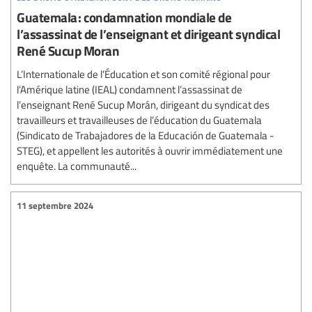
Guatemala : condamnation mondiale de
l’assassinat de l’enseignant et dirigeant syndical
René Sucup Moran
L’Internationale de l’Éducation et son comité régional pour
l’Amérique latine (IEAL) condamnent l’assassinat de
l’enseignant René Sucup Morán, dirigeant du syndicat des
travailleurs et travailleuses de l’éducation du Guatemala
(Sindicato de Trabajadores de la Educación de Guatemala -
STEG), et appellent les autorités à ouvrir immédiatement une
enquête. La communauté...
11 septembre 2024