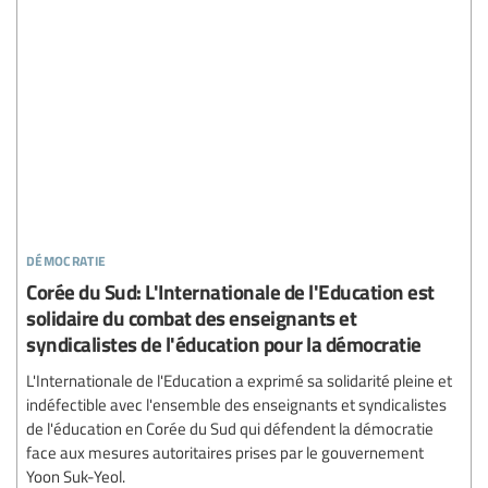
démocratie
Corée du Sud: L'Internationale de l'Education est
solidaire du combat des enseignants et
syndicalistes de l'éducation pour la démocratie
L'Internationale de l'Education a exprimé sa solidarité pleine et
indéfectible avec l'ensemble des enseignants et syndicalistes
de l'éducation en Corée du Sud qui défendent la démocratie
face aux mesures autoritaires prises par le gouvernement
Yoon Suk-Yeol.