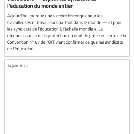
l’éducation du monde entier
Aujourd’hui marque une victoire historique pour les
travailleuses et travailleurs partout dans le monde — et pour
les syndicats de l’éducation à l’échelle mondiale. La
reconnaissance de la protection du droit de grève en vertu de la
Convention n° 87 de l'OIT vient confirmer ce que les syndicats
de l’éducation...
24 juin 2025