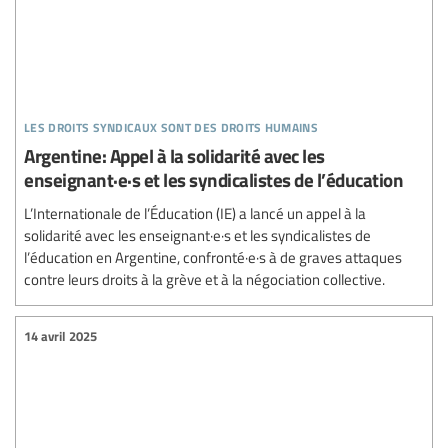
les droits syndicaux sont des droits humains
Argentine: Appel à la solidarité avec les
enseignant·e·s et les syndicalistes de l’éducation
L’Internationale de l’Éducation (IE) a lancé un appel à la
solidarité avec les enseignant·e·s et les syndicalistes de
l’éducation en Argentine, confronté·e·s à de graves attaques
contre leurs droits à la grève et à la négociation collective.
14 avril 2025