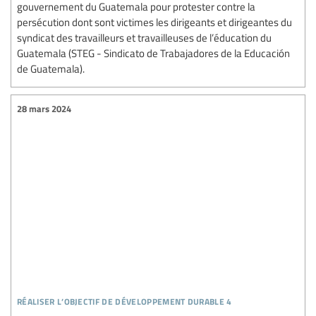
gouvernement du Guatemala pour protester contre la
persécution dont sont victimes les dirigeants et dirigeantes du
syndicat des travailleurs et travailleuses de l’éducation du
Guatemala (STEG - Sindicato de Trabajadores de la Educación
de Guatemala).
28 mars 2024
réaliser l’objectif de développement durable 4