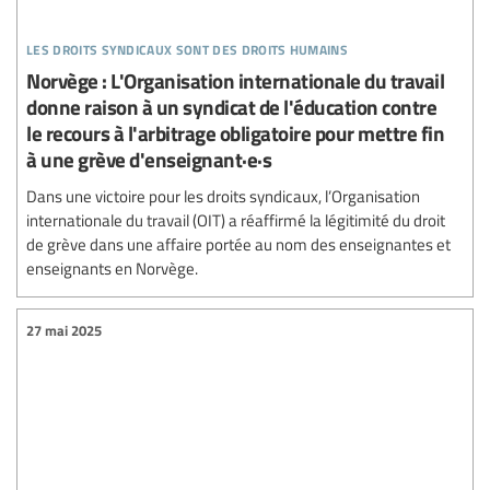
les droits syndicaux sont des droits humains
Norvège : L'Organisation internationale du travail
donne raison à un syndicat de l'éducation contre
le recours à l'arbitrage obligatoire pour mettre fin
à une grève d'enseignant·e·s
Dans une victoire pour les droits syndicaux, l’Organisation
internationale du travail (OIT) a réaffirmé la légitimité du droit
de grève dans une affaire portée au nom des enseignantes et
enseignants en Norvège.
27 mai 2025