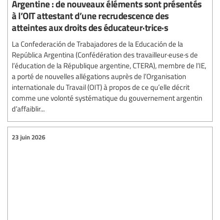
Argentine : de nouveaux éléments sont présentés
à l’OIT attestant d’une recrudescence des
atteintes aux droits des éducateur·trice·s
La Confederación de Trabajadores de la Educación de la
República Argentina (Confédération des travailleur·euse·s de
l’éducation de la République argentine, CTERA), membre de l’IE,
a porté de nouvelles allégations auprès de l’Organisation
internationale du Travail (OIT) à propos de ce qu’elle décrit
comme une volonté systématique du gouvernement argentin
d’affaiblir...
23 juin 2026