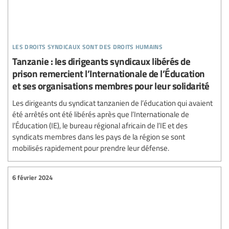
les droits syndicaux sont des droits humains
Tanzanie : les dirigeants syndicaux libérés de
prison remercient l’Internationale de l’Éducation
et ses organisations membres pour leur solidarité
Les dirigeants du syndicat tanzanien de l’éducation qui avaient
été arrêtés ont été libérés après que l’Internationale de
l’Éducation (IE), le bureau régional africain de l’IE et des
syndicats membres dans les pays de la région se sont
mobilisés rapidement pour prendre leur défense.
6 février 2024