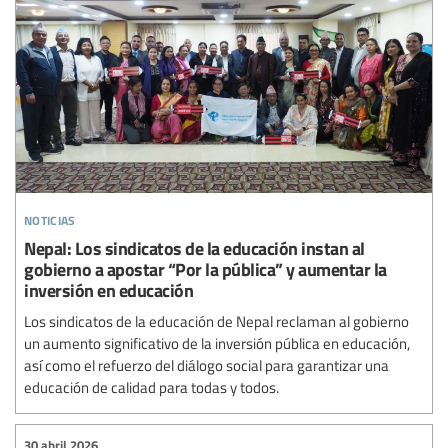
noticias
Nepal: Los sindicatos de la educación instan al
gobierno a apostar “Por la pública” y aumentar la
inversión en educación
Los sindicatos de la educación de Nepal reclaman al gobierno
un aumento significativo de la inversión pública en educación,
así como el refuerzo del diálogo social para garantizar una
educación de calidad para todas y todos.
30 abril 2026