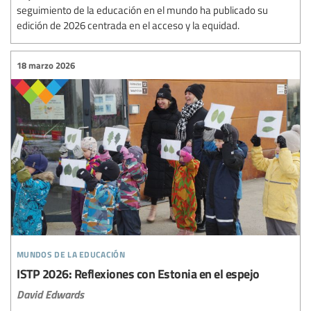
seguimiento de la educación en el mundo ha publicado su
edición de 2026 centrada en el acceso y la equidad.
18 marzo 2026
mundos de la educación
ISTP 2026: Reflexiones con Estonia en el espejo
David Edwards