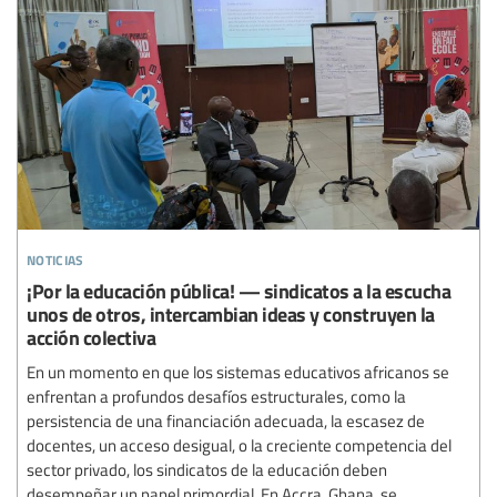
noticias
¡Por la educación pública! — sindicatos a la escucha
unos de otros, intercambian ideas y construyen la
acción colectiva
En un momento en que los sistemas educativos africanos se
enfrentan a profundos desafíos estructurales, como la
persistencia de una financiación adecuada, la escasez de
docentes, un acceso desigual, o la creciente competencia del
sector privado, los sindicatos de la educación deben
desempeñar un papel primordial. En Accra, Ghana, se...