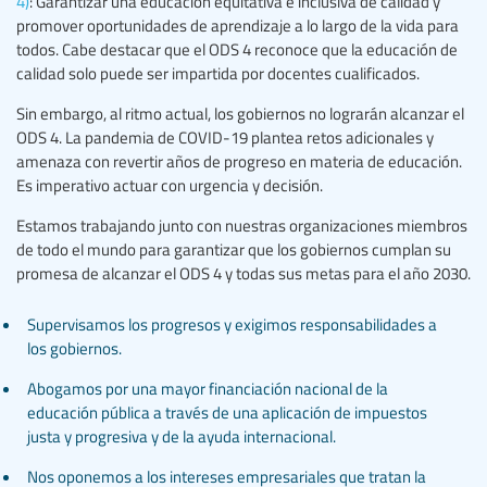
4)
: Garantizar una educación equitativa e inclusiva de calidad y
promover oportunidades de aprendizaje a lo largo de la vida para
todos. Cabe destacar que el ODS 4 reconoce que la educación de
calidad solo puede ser impartida por docentes cualificados.
Sin embargo, al ritmo actual, los gobiernos no lograrán alcanzar el
ODS 4. La pandemia de COVID-19 plantea retos adicionales y
amenaza con revertir años de progreso en materia de educación.
Es imperativo actuar con urgencia y decisión.
Estamos trabajando junto con nuestras organizaciones miembros
de todo el mundo para garantizar que los gobiernos cumplan su
promesa de alcanzar el ODS 4 y todas sus metas para el año 2030.
Supervisamos los progresos y exigimos responsabilidades a
los gobiernos.
Abogamos por una mayor financiación nacional de la
educación pública a través de una aplicación de impuestos
justa y progresiva y de la ayuda internacional.
Nos oponemos a los intereses empresariales que tratan la