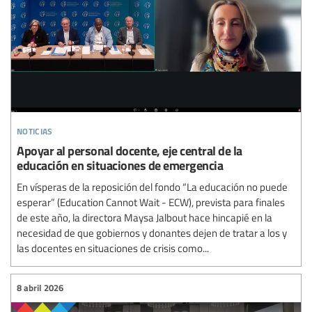
noticias
Apoyar al personal docente, eje central de la
educación en situaciones de emergencia
En vísperas de la reposición del fondo “La educación no puede
esperar” (Education Cannot Wait - ECW), prevista para finales
de este año, la directora Maysa Jalbout hace hincapié en la
necesidad de que gobiernos y donantes dejen de tratar a los y
las docentes en situaciones de crisis como...
8 abril 2026