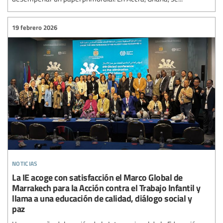
19 febrero 2026
noticias
La IE acoge con satisfacción el Marco Global de
Marrakech para la Acción contra el Trabajo Infantil y
llama a una educación de calidad, diálogo social y
paz