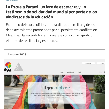
La Escuela Parami: un faro de esperanza y un
testimonio de solidaridad mundial por parte de los
sindicatos de la educación
En medio del caos político, de una dictadura militar y de los
desplazamientos provocados por el persistente conflicto en
Myanmar, la Escuela Parami se erige como un magnífico
ejemplo de resiliencia y esperanza.
11 marzo 2026