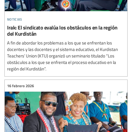
noticias
Irak: El sindicato evalúa los obstáculos en la región
del Kurdistán
A fin de abordar los problemas a los que se enfrentan los
docentes y las docentes y el sistema educativo, el Kurdistan
Teachers’ Union (KTU) organizó un seminario titulado “Los
obstáculos a los que se enfrenta el proceso educativo en la
región del Kurdistán”.
16 febrero 2026