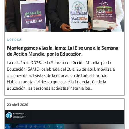
noticias
Mantengamos viva la llama: La IE se une a la Semana
de Acción Mundial por la Educación
La edición de 2026 de la Semana de Acción Mundial por la
Educación (SAME), celebrada del 20 al 25 de abril, moviliza a
millones de activistas de la educación de todo el mundo.
Habida cuenta del riesgo que corre la financiación de la
educación, las personas activistas instan a los...
23 abril 2026