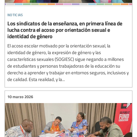
noticias
Los sindicatos de la enseñanza, en primera línea de
lucha contra el acoso por orientación sexual e
identidad de género
El acoso escolar motivado por la orientación sexual, la
identidad de género, la expresión de género y las
características sexuales (SOGIESC) sigue negando a millones
de estudiantes y personas trabajadoras de la educación su
derecho a aprender y trabajar en entornos seguros, inclusivos y
de calidad. Esta realidad, y la...
10 marzo 2026