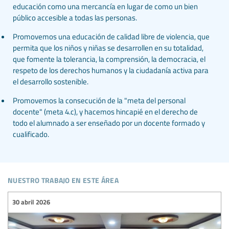
educación como una mercancía en lugar de como un bien
público accesible a todas las personas.
Promovemos una educación de calidad libre de violencia, que
permita que los niños y niñas se desarrollen en su totalidad,
que fomente la tolerancia, la comprensión, la democracia, el
respeto de los derechos humanos y la ciudadanía activa para
el desarrollo sostenible.
Promovemos la consecución de la "meta del personal
docente" (meta 4.c), y hacemos hincapié en el derecho de
todo el alumnado a ser enseñado por un docente formado y
cualificado.
nuestro trabajo en este área
30 abril 2026