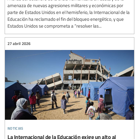
amenaza de nuevas agresiones militares y económicas por
parte de Estados Unidos en el hemisferio, la Internacional de la
Educación ha reclamado el fin del bloqueo energético, y que
Estados Unidos se comprometa a “resolver las...
27 abril 2026
noticias
La Internacional de la Educación exige un alto al