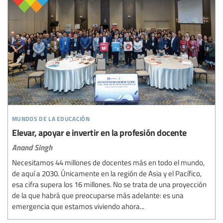
mundos de la educación
Elevar, apoyar e invertir en la profesión docente
Anand Singh
Necesitamos 44 millones de docentes más en todo el mundo,
de aquí a 2030. Únicamente en la región de Asia y el Pacífico,
esa cifra supera los 16 millones. No se trata de una proyección
de la que habrá que preocuparse más adelante: es una
emergencia que estamos viviendo ahora...