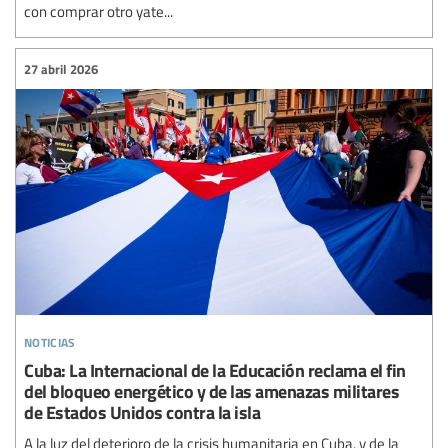
con comprar otro yate...
27 abril 2026
noticias
Cuba: La Internacional de la Educación reclama el fin
del bloqueo energético y de las amenazas militares
de Estados Unidos contra la isla
A la luz del deterioro de la crisis humanitaria en Cuba, y de la