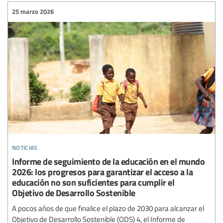
25 marzo 2026
noticias
Informe de seguimiento de la educación en el mundo
2026: los progresos para garantizar el acceso a la
educación no son suficientes para cumplir el
Objetivo de Desarrollo Sostenible
A pocos años de que finalice el plazo de 2030 para alcanzar el
Objetivo de Desarrollo Sostenible (ODS) 4, el Informe de