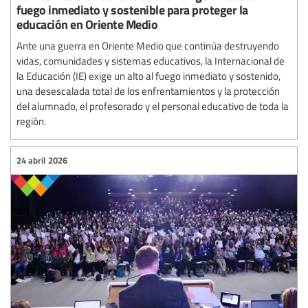
fuego inmediato y sostenible para proteger la
educación en Oriente Medio
Ante una guerra en Oriente Medio que continúa destruyendo
vidas, comunidades y sistemas educativos, la Internacional de
la Educación (IE) exige un alto al fuego inmediato y sostenido,
una desescalada total de los enfrentamientos y la protección
del alumnado, el profesorado y el personal educativo de toda la
región.
24 abril 2026