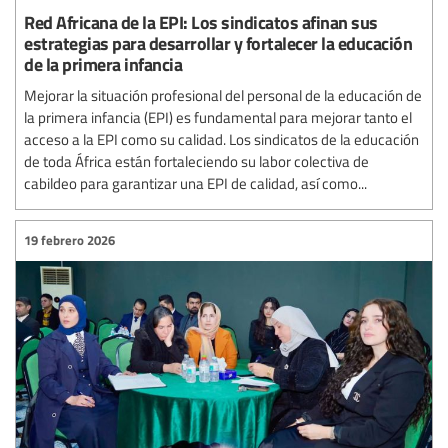
Red Africana de la EPI: Los sindicatos afinan sus
estrategias para desarrollar y fortalecer la educación
de la primera infancia
Mejorar la situación profesional del personal de la educación de
la primera infancia (EPI) es fundamental para mejorar tanto el
acceso a la EPI como su calidad. Los sindicatos de la educación
de toda África están fortaleciendo su labor colectiva de
cabildeo para garantizar una EPI de calidad, así como...
19 febrero 2026