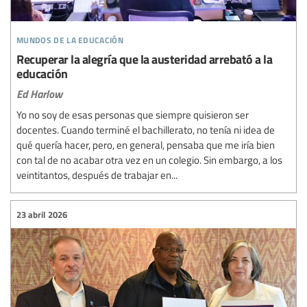
mundos de la educación
Recuperar la alegría que la austeridad arrebató a la
educación
Ed Harlow
Yo no soy de esas personas que siempre quisieron ser
docentes. Cuando terminé el bachillerato, no tenía ni idea de
qué quería hacer, pero, en general, pensaba que me iría bien
con tal de no acabar otra vez en un colegio. Sin embargo, a los
veintitantos, después de trabajar en...
23 abril 2026