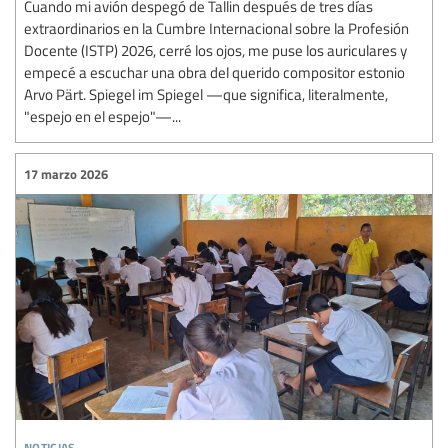
Cuando mi avión despegó de Tallin después de tres días
extraordinarios en la Cumbre Internacional sobre la Profesión
Docente (ISTP) 2026, cerré los ojos, me puse los auriculares y
empecé a escuchar una obra del querido compositor estonio
Arvo Pärt. Spiegel im Spiegel —que significa, literalmente,
"espejo en el espejo"—...
17 marzo 2026
noticias