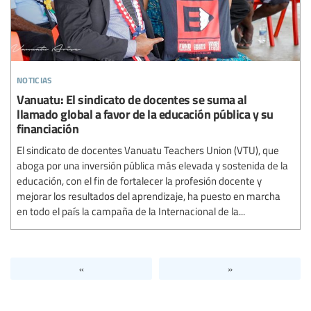
noticias
Vanuatu: El sindicato de docentes se suma al
llamado global a favor de la educación pública y su
financiación
El sindicato de docentes Vanuatu Teachers Union (VTU), que
aboga por una inversión pública más elevada y sostenida de la
educación, con el fin de fortalecer la profesión docente y
mejorar los resultados del aprendizaje, ha puesto en marcha
en todo el país la campaña de la Internacional de la...
«
»