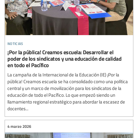
noticias
¡Por la pública! Creamos escuela: Desarrollar el
poder de los sindicatos y una educación de calidad
en todo el Pacífico
La campaña de la Internacional de la Educación (IE) ¡Por la
pública! Creamos escuela se ha consolidado como una política
central y un marco de movilización para los sindicatos de la
educación de todo el Pacífico. Lo que empezó siendo un
llamamiento regional estratégico para abordar la escasez de
docentes...
4 marzo 2026