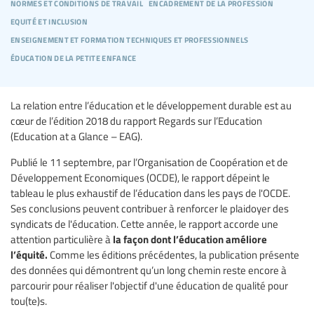
normes et conditions de travail
encadrement de la profession
equité et inclusion
enseignement et formation techniques et professionnels
éducation de la petite enfance
La relation entre l’éducation et le développement durable est au
cœur de l’édition 2018 du rapport Regards sur l’Education
(Education at a Glance – EAG).
Publié le 11 septembre, par l’Organisation de Coopération et de
Développement Economiques (OCDE), le rapport dépeint le
tableau le plus exhaustif de l’éducation dans les pays de l'OCDE.
Ses conclusions peuvent contribuer à renforcer le plaidoyer des
syndicats de l'éducation. Cette année, le rapport accorde une
la façon dont l’éducation améliore
attention particulière à
l’équité.
Comme les éditions précédentes, la publication présente
des données qui démontrent qu’un long chemin reste encore à
parcourir pour réaliser l'objectif d'une éducation de qualité pour
tou(te)s.