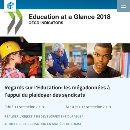
Regards sur l'Education: les mégadonnées à
l’appui du plaidoyer des syndicats
Publié
11 septembre 2018
Mis à jour
13 septembre 2018
réaliser l’objectif de développement durable 4
action et sensibilisation en matière de climat