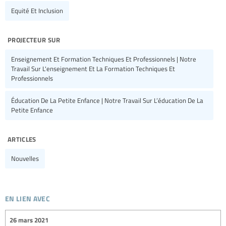
Equité Et Inclusion
projecteur sur
Enseignement Et Formation Techniques Et Professionnels | Notre
Travail Sur L'enseignement Et La Formation Techniques Et
Professionnels
Éducation De La Petite Enfance | Notre Travail Sur L’éducation De La
Petite Enfance
articles
Nouvelles
en lien avec
26 mars 2021