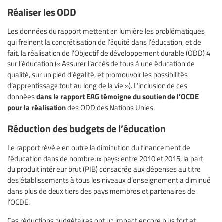
Réaliser les ODD
Les données du rapport mettent en lumière les problématiques
qui freinent la concrétisation de l’équité dans l’éducation, et de
fait, la réalisation de l’Objectif de développement durable (ODD) 4
sur l’éducation (« Assurer l’accès de tous à une éducation de
qualité, sur un pied d’égalité, et promouvoir les possibilités
d’apprentissage tout au long de la vie »). L’inclusion de ces
dans le rapport EAG témoigne du soutien de l’OCDE
données
pour la réalisation
des ODD des Nations Unies.
Réduction des budgets de l’éducation
Le rapport révèle en outre la diminution du financement de
l’éducation dans de nombreux pays: entre 2010 et 2015, la part
du produit intérieur brut (PIB) consacrée aux dépenses au titre
des établissements à tous les niveaux d’enseignement a diminué
dans plus de deux tiers des pays membres et partenaires de
l’OCDE.
Ces réductions budgétaires ont un impact encore plus fort et