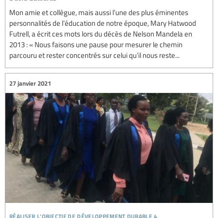
Mon amie et collègue, mais aussi l’une des plus éminentes
personnalités de l’éducation de notre époque, Mary Hatwood
Futrell, a écrit ces mots lors du décès de Nelson Mandela en
2013 : « Nous faisons une pause pour mesurer le chemin
parcouru et rester concentrés sur celui qu’il nous reste...
27 janvier 2021
réaliser l’objectif de développement durable 4