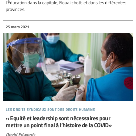
l'Éducation dans la capitale, Nouakchott, et dans les différentes
provinces.
25 mars 2021
les droits syndicaux sont des droits humains
« Equité et leadership sont nécessaires pour
mettre un point final à l’histoire de la COVID»
David Edwards