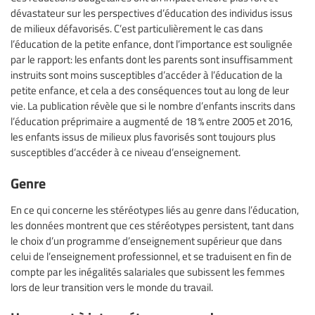
dévastateur sur les perspectives d’éducation des individus issus
de milieux défavorisés. C’est particulièrement le cas dans
l’éducation de la petite enfance, dont l’importance est soulignée
par le rapport: les enfants dont les parents sont insuffisamment
instruits sont moins susceptibles d’accéder à l’éducation de la
petite enfance, et cela a des conséquences tout au long de leur
vie. La publication révèle que si le nombre d’enfants inscrits dans
l’éducation préprimaire a augmenté de 18 % entre 2005 et 2016,
les enfants issus de milieux plus favorisés sont toujours plus
susceptibles d’accéder à ce niveau d’enseignement.
Genre
En ce qui concerne les stéréotypes liés au genre dans l’éducation,
les données montrent que ces stéréotypes persistent, tant dans
le choix d’un programme d’enseignement supérieur que dans
celui de l’enseignement professionnel, et se traduisent en fin de
compte par les inégalités salariales que subissent les femmes
lors de leur transition vers le monde du travail.