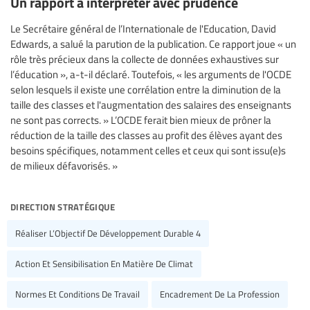
Un rapport à interpréter avec prudence
Le Secrétaire général de l’Internationale de l'Education, David
Edwards, a salué la parution de la publication. Ce rapport joue « un
rôle très précieux dans la collecte de données exhaustives sur
l’éducation », a-t-il déclaré. Toutefois, « les arguments de l'OCDE
selon lesquels il existe une corrélation entre la diminution de la
taille des classes et l'augmentation des salaires des enseignants
ne sont pas corrects. » L’OCDE ferait bien mieux de prôner la
réduction de la taille des classes au profit des élèves ayant des
besoins spécifiques, notamment celles et ceux qui sont issu(e)s
de milieux défavorisés. »
direction stratégique
Réaliser L’Objectif De Développement Durable 4
Action Et Sensibilisation En Matière De Climat
Normes Et Conditions De Travail
Encadrement De La Profession