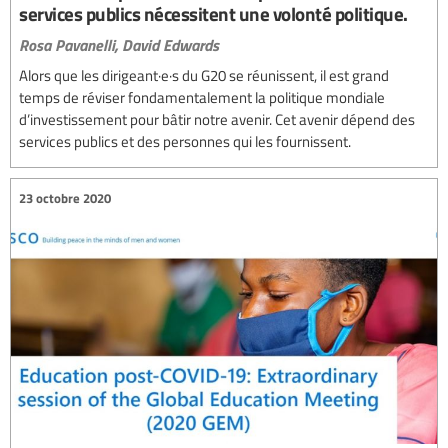
services publics nécessitent une volonté politique.
Rosa Pavanelli,
David Edwards
Alors que les dirigeant·e·s du G20 se réunissent, il est grand
temps de réviser fondamentalement la politique mondiale
d’investissement pour bâtir notre avenir. Cet avenir dépend des
services publics et des personnes qui les fournissent.
23 octobre 2020