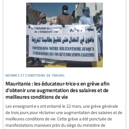
normes et conditions de travail
Mauritanie : les éducateur·trice·s en grève afin
d’obtenir une augmentation des salaires et de
meilleures conditions de vie
Les enseignant·e·s ont entamé le 22 mars, une grève générale
de trois jours pour réclamer une augmentation des salaires et de
meilleures conditions de vie. Cette grève a été ponctuée de
manifestations massives près du siège du ministère de