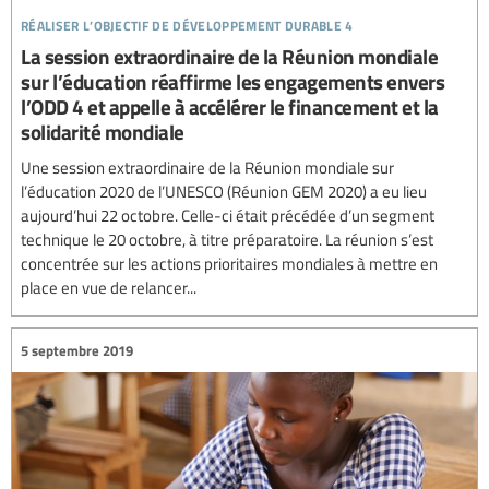
réaliser l’objectif de développement durable 4
La session extraordinaire de la Réunion mondiale
sur l’éducation réaffirme les engagements envers
l’ODD 4 et appelle à accélérer le financement et la
solidarité mondiale
Une session extraordinaire de la Réunion mondiale sur
l’éducation 2020 de l’UNESCO (Réunion GEM 2020) a eu lieu
aujourd’hui 22 octobre. Celle-ci était précédée d’un segment
technique le 20 octobre, à titre préparatoire. La réunion s’est
concentrée sur les actions prioritaires mondiales à mettre en
place en vue de relancer...
5 septembre 2019