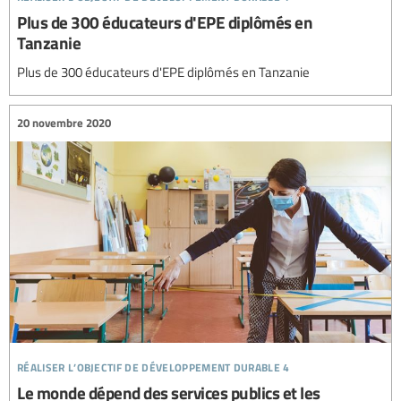
Plus de 300 éducateurs d'EPE diplômés en
Tanzanie
Plus de 300 éducateurs d'EPE diplômés en Tanzanie
20 novembre 2020
réaliser l’objectif de développement durable 4
Le monde dépend des services publics et les