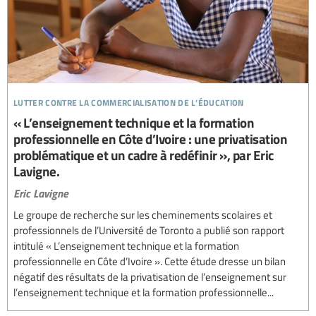
lutter contre la commercialisation de l’éducation
« L’enseignement technique et la formation
professionnelle en Côte d’Ivoire : une privatisation
problématique et un cadre à redéfinir », par Eric
Lavigne.
Eric Lavigne
Le groupe de recherche sur les cheminements scolaires et
professionnels de l’Université de Toronto a publié son rapport
intitulé « L’enseignement technique et la formation
professionnelle en Côte d’Ivoire ». Cette étude dresse un bilan
négatif des résultats de la privatisation de l’enseignement sur
l’enseignement technique et la formation professionnelle...