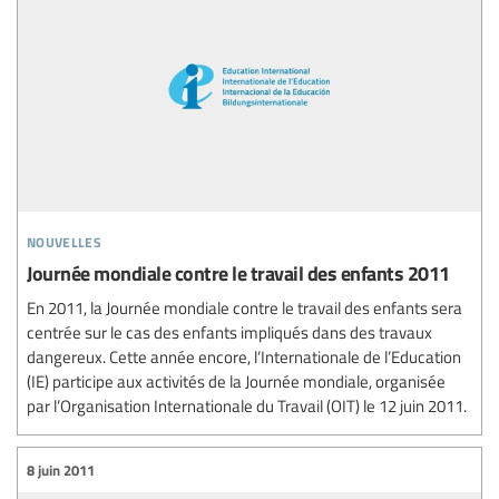
nouvelles
Journée mondiale contre le travail des enfants 2011
En 2011, la Journée mondiale contre le travail des enfants sera
centrée sur le cas des enfants impliqués dans des travaux
dangereux. Cette année encore, l’Internationale de l’Education
(IE) participe aux activités de la Journée mondiale, organisée
par l’Organisation Internationale du Travail (OIT) le 12 juin 2011.
8 juin 2011