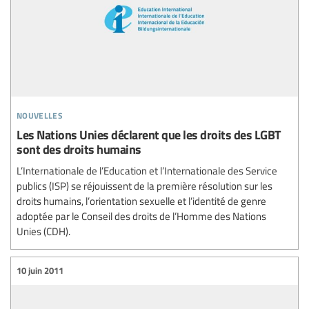
nouvelles
Les Nations Unies déclarent que les droits des LGBT
sont des droits humains
L’Internationale de l’Education et l’Internationale des Service
publics (ISP) se réjouissent de la première résolution sur les
droits humains, l’orientation sexuelle et l’identité de genre
adoptée par le Conseil des droits de l’Homme des Nations
Unies (CDH).
10 juin 2011