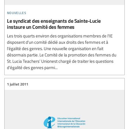
nouvelles
Le syndicat des enseignants de Sainte-Lucie
instaure un Comité des femmes
Les trois quarts environ des organisations membres de l'IE
disposent d'un comité dédié aux droits des femmes et à
l'égalité des genres. Une nouvelle organisation en fait
désormais partie. Le Comité de la promotion des femmes du
St. Lucia Teachers’ Unionest chargé de traiter les questions
d'égalité des genres parmi...
1 juillet 2011