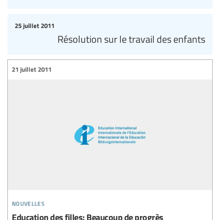
25 juillet 2011
Résolution sur le travail des enfants
21 juillet 2011
nouvelles
Education des filles: Beaucoup de progrès