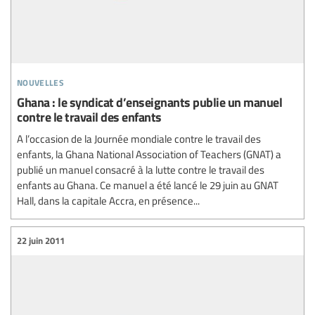
nouvelles
Ghana : le syndicat d’enseignants publie un manuel
contre le travail des enfants
A l’occasion de la Journée mondiale contre le travail des
enfants, la Ghana National Association of Teachers (GNAT) a
publié un manuel consacré à la lutte contre le travail des
enfants au Ghana. Ce manuel a été lancé le 29 juin au GNAT
Hall, dans la capitale Accra, en présence...
22 juin 2011