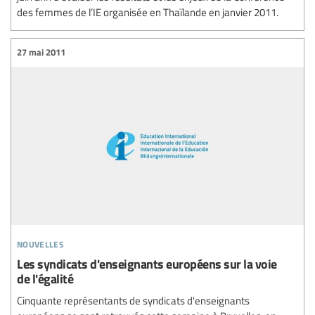
des femmes de l’IE organisée en Thaïlande en janvier 2011.
27 mai 2011
nouvelles
Les syndicats d'enseignants européens sur la voie
de l'égalité
Cinquante représentants de syndicats d'enseignants