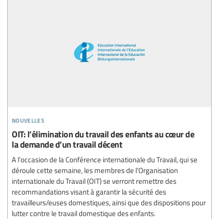
nouvelles
OIT: l’élimination du travail des enfants au cœur de
la demande d’un travail décent
A l’occasion de la Conférence internationale du Travail, qui se
déroule cette semaine, les membres de l’Organisation
internationale du Travail (OIT) se verront remettre des
recommandations visant à garantir la sécurité des
travailleurs/euses domestiques, ainsi que des dispositions pour
lutter contre le travail domestique des enfants.