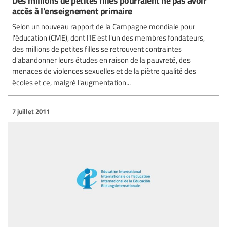
accès à l'enseignement primaire
Selon un nouveau rapport de la Campagne mondiale pour
l'éducation (CME), dont l'IE est l'un des membres fondateurs,
des millions de petites filles se retrouvent contraintes
d'abandonner leurs études en raison de la pauvreté, des
menaces de violences sexuelles et de la piètre qualité des
écoles et ce, malgré l'augmentation...
7 juillet 2011