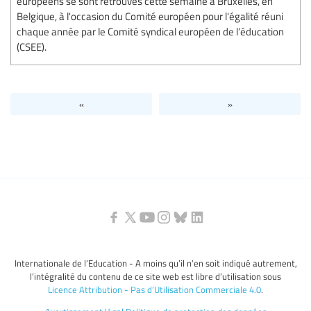
européens se sont retrouvés cette semaine à Bruxelles, en
Belgique, à l'occasion du Comité européen pour l'égalité réuni
chaque année par le Comité syndical européen de l’éducation
(CSEE).
«
»
Internationale de l’Education - A moins qu’il n’en soit indiqué autrement,
l’intégralité du contenu de ce site web est libre d’utilisation sous
Licence Attribution - Pas d’Utilisation Commerciale 4.0
.