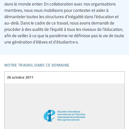
dans le monde entier. En collaboration avec nos organisations
membres, nous nous mobilisons pour contester et aider à
démanteler toutes les structures d’inégalité dans l’éducation et
au-delà. Dans le cadre de ce travail, nous avons demandé de
procéder à des audits de l'équité à tous les niveaux de l’éducation,
afin de veiller à ce que la pandémie ne définisse pas la vie de toute
une génération d’élèves et d’étudiant·e·s.
notre travail dans ce domaine
26 octobre 2011