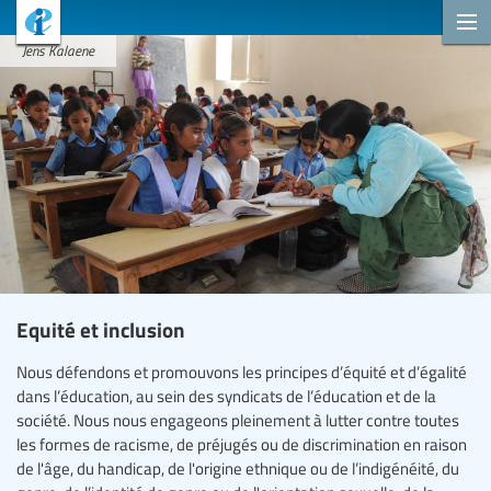
Jens Kalaene
Equité et inclusion
Nous défendons et promouvons les principes d’équité et d’égalité
dans l’éducation, au sein des syndicats de l’éducation et de la
société. Nous nous engageons pleinement à lutter contre toutes
les formes de racisme, de préjugés ou de discrimination en raison
de l'âge, du handicap, de l'origine ethnique ou de l’indigénéité, du