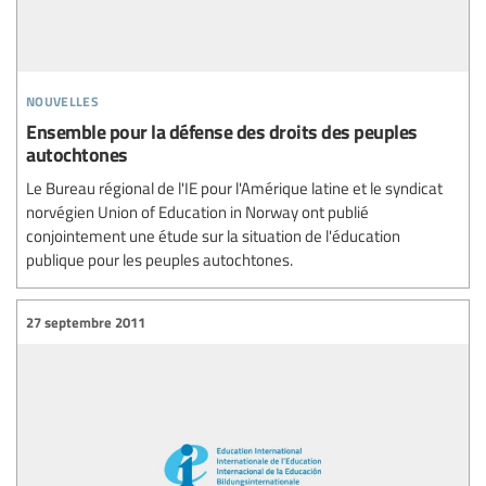
nouvelles
Ensemble pour la défense des droits des peuples
autochtones
Le Bureau régional de l'IE pour l'Amérique latine et le syndicat
norvégien Union of Education in Norway ont publié
conjointement une étude sur la situation de l'éducation
publique pour les peuples autochtones.
27 septembre 2011