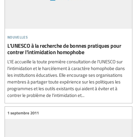
nouvelles
L'UNESCO à la recherche de bonnes pratiques pour
contrer l'intimidation homophobe
L'IE accueille la toute première consultation de l'UNESCO sur
l'intimidation et le harcèlement à caractère homophobe dans
les institutions éducatives. Elle encourage ses organisations
membres à partager toute expérience sur les politiques les
programmes et les outils existants qui aident à éviter et à
contrer le problème de l'intimidation et...
1 septembre 2011