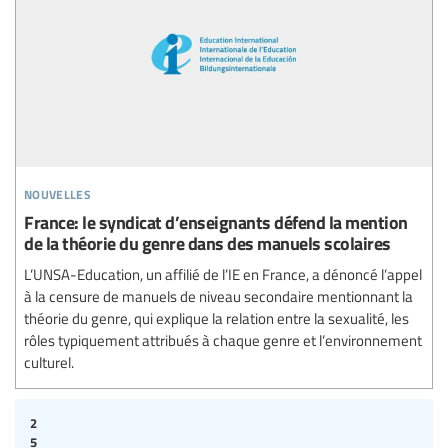
nouvelles
France: le syndicat d’enseignants défend la mention
de la théorie du genre dans des manuels scolaires
L’UNSA-Education, un affilié de l’IE en France, a dénoncé l’appel
à la censure de manuels de niveau secondaire mentionnant la
théorie du genre, qui explique la relation entre la sexualité, les
rôles typiquement attribués à chaque genre et l’environnement
culturel.
2
5