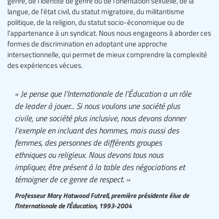
genre, de l’identité de genre ou de l'orientation sexuelle, de la
langue, de l'état civil, du statut migratoire, du militantisme
politique, de la religion, du statut socio-économique ou de
l'appartenance à un syndicat. Nous nous engageons à aborder ces
formes de discrimination en adoptant une approche
intersectionnelle, qui permet de mieux comprendre la complexité
des expériences vécues.
« Je pense que l’Internationale de l’Éducation a un rôle
de leader à jouer... Si nous voulons une société plus
civile, une société plus inclusive, nous devons donner
l’exemple en incluant des hommes, mais aussi des
femmes, des personnes de différents groupes
ethniques ou religieux. Nous devons tous nous
impliquer, être présent à la table des négociations et
témoigner de ce genre de respect. »
Professeur Mary Hatwood Futrell, première présidente élue de
l'Internationale de l’Éducation, 1993-2004