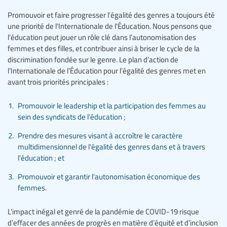
Promouvoir et faire progresser l’égalité des genres a toujours été
une priorité de l'Internationale de l'Éducation. Nous pensons que
l’éducation peut jouer un rôle clé dans l’autonomisation des
femmes et des filles, et contribuer ainsi à briser le cycle de la
discrimination fondée sur le genre. Le plan d’action de
l’Internationale de l’Éducation pour l’égalité des genres met en
avant trois priorités principales :
Promouvoir le leadership et la participation des femmes au
sein des syndicats de l’éducation ;
Prendre des mesures visant à accroître le caractère
multidimensionnel de l'égalité des genres dans et à travers
l'éducation ; et
Promouvoir et garantir l’autonomisation économique des
femmes.
L'impact inégal et genré de la pandémie de COVID-19 risque
d’effacer des années de progrès en matière d’équité et d’inclusion