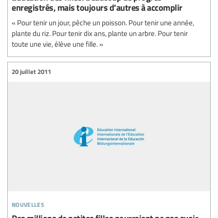
enregistrés, mais toujours d’autres à accomplir
« Pour tenir un jour, pêche un poisson. Pour tenir une année,
plante du riz. Pour tenir dix ans, plante un arbre. Pour tenir
toute une vie, élève une fille. »
20 juillet 2011
nouvelles
Des millions de petites filles pourraient ne pas avoir