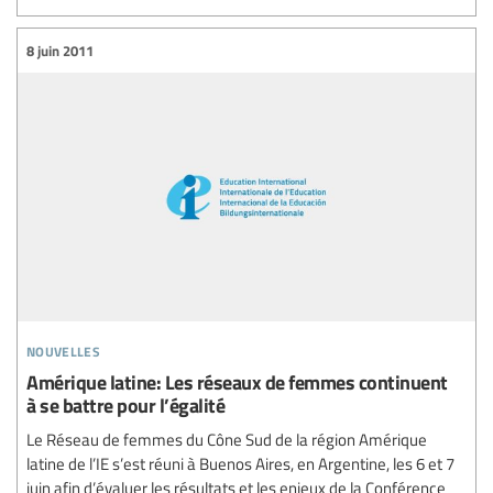
8 juin 2011
nouvelles
Amérique latine: Les réseaux de femmes continuent
à se battre pour l’égalité
Le Réseau de femmes du Cône Sud de la région Amérique
latine de l’IE s’est réuni à Buenos Aires, en Argentine, les 6 et 7
juin afin d’évaluer les résultats et les enjeux de la Conférence