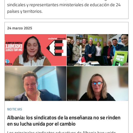
sindicales y representantes ministeriales de educación de 24
países y territorios.
24 marzo 2025
noticias
Albania: los sindicatos de la enseñanza no se rinden
en su lucha unida por el cambio
Los principales sindicatos educativos de Albania han unido