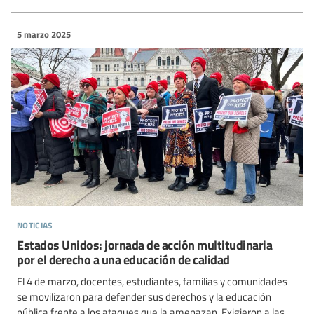
5 marzo 2025
noticias
Estados Unidos: jornada de acción multitudinaria
por el derecho a una educación de calidad
El 4 de marzo, docentes, estudiantes, familias y comunidades
se movilizaron para defender sus derechos y la educación
pública frente a los ataques que la amenazan. Exigieron a las