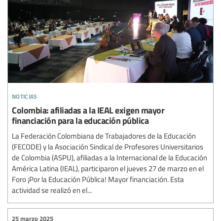
noticias
Colombia: afiliadas a la IEAL exigen mayor
financiación para la educación pública
La Federación Colombiana de Trabajadores de la Educación
(FECODE) y la Asociación Sindical de Profesores Universitarios
de Colombia (ASPU), afiliadas a la Internacional de la Educación
América Latina (IEAL), participaron el jueves 27 de marzo en el
Foro ¡Por la Educación Pública! Mayor financiación. Esta
actividad se realizó en el...
25 marzo 2025