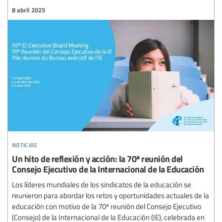
8 abril 2025
noticias
Un hito de reflexión y acción: la 70ª reunión del
Consejo Ejecutivo de la Internacional de la Educación
Los líderes mundiales de los sindicatos de la educación se
reunieron para abordar los retos y oportunidades actuales de la
educación con motivo de la 70ª reunión del Consejo Ejecutivo
(Consejo) de la Internacional de la Educación (IE), celebrada en