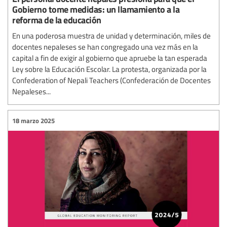
Gobierno tome medidas: un llamamiento a la
reforma de la educación
En una poderosa muestra de unidad y determinación, miles de
docentes nepaleses se han congregado una vez más en la
capital a fin de exigir al gobierno que apruebe la tan esperada
Ley sobre la Educación Escolar. La protesta, organizada por la
Confederation of Nepali Teachers (Confederación de Docentes
Nepaleses...
18 marzo 2025