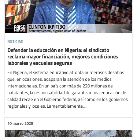
noticias
Defender la educación en Nigeria: el sindicato
reclama mayor financiación, mejores condiciones
laborales y escuelas seguras
En Nigeria, el sistema educativo afronta numerosos desafíos
que, en ocasiones, acaparan la atención de los medios
internacionales. En un país con más de 220 millones de
habitantes, la responsabilidad de garantizar una educación de
calidad recae en el Gobierno federal, así como en los gobiernos
regionales y locales. Lamentablemente,...
10 marzo 2025