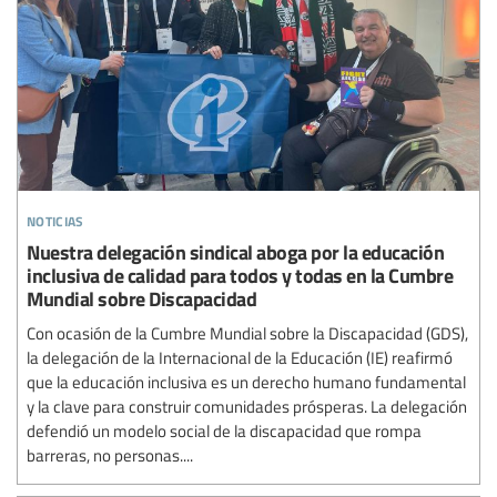
noticias
Nuestra delegación sindical aboga por la educación
inclusiva de calidad para todos y todas en la Cumbre
Mundial sobre Discapacidad
Con ocasión de la Cumbre Mundial sobre la Discapacidad (GDS),
la delegación de la Internacional de la Educación (IE) reafirmó
que la educación inclusiva es un derecho humano fundamental
y la clave para construir comunidades prósperas. La delegación
defendió un modelo social de la discapacidad que rompa
barreras, no personas....