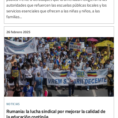
autoridades que refuercen las escuelas públicas locales y los
servicios esenciales que ofrecen a las niñas y niños, a las
familias...
26 febrero 2025
noticias
Rumania: la lucha sindical por mejorar la calidad de
la educación continúa