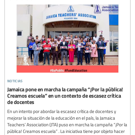
noticias
Jamaica pone en marcha la campaña “¡Por la pública!
Creamos escuela” en un contexto de escasez crítica
de docentes
En un intento por abordar la escasez crítica de docentes y
mejorar la situación de la educación en el país, la Jamaica
Teachers’ Association (JTA) puso en marcha la campaña “¡Por la
pública! Creamos escuela” . La iniciativa tiene por objeto hacer