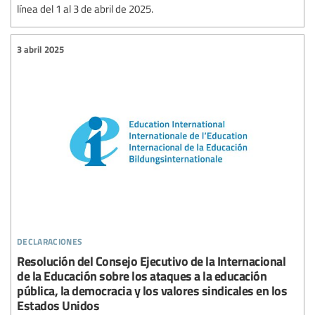
línea del 1 al 3 de abril de 2025.
3 abril 2025
declaraciones
Resolución del Consejo Ejecutivo de la Internacional
de la Educación sobre los ataques a la educación
pública, la democracia y los valores sindicales en los
Estados Unidos