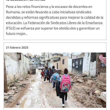
Pese a los retos financieros y la escasez de docentes en
Rumania, se están llevando a cabo iniciativas sindicales
decididas y reformas significativas para mejorar la calidad de la
educación. La Federación de Sindicatos Libres de la Enseñanza
(FSLE) se esfuerza por superar los obstáculos y garantizar un
futuro mejor...
21 febrero 2025