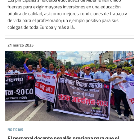
fuerzas para exigir mayores inversiones en una educación
pública de calidad, así como mejores condiciones de trabajo y
de vida para el profesorado; un ejemplo positivo para sus
colegas de toda Europa y más allá.
21 marzo 2025
noticias
El personal docente nepalés presiona para que el