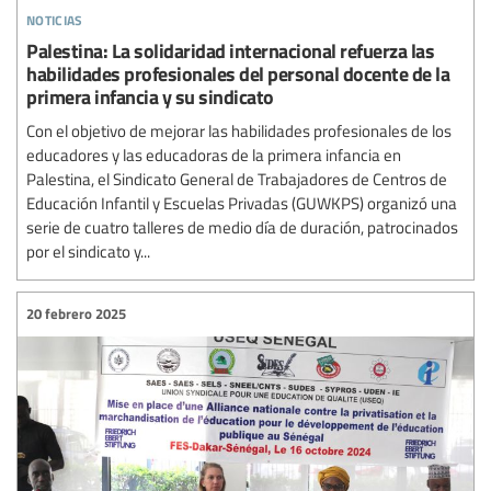
noticias
Palestina: La solidaridad internacional refuerza las
habilidades profesionales del personal docente de la
primera infancia y su sindicato
Con el objetivo de mejorar las habilidades profesionales de los
educadores y las educadoras de la primera infancia en
Palestina, el Sindicato General de Trabajadores de Centros de
Educación Infantil y Escuelas Privadas (GUWKPS) organizó una
serie de cuatro talleres de medio día de duración, patrocinados
por el sindicato y...
20 febrero 2025